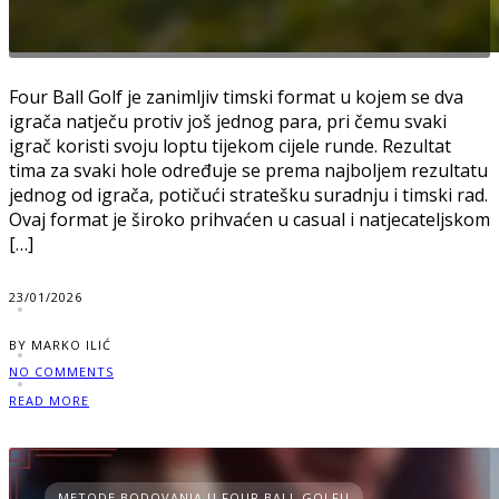
Four Ball Golf je zanimljiv timski format u kojem se dva
igrača natječu protiv još jednog para, pri čemu svaki
igrač koristi svoju loptu tijekom cijele runde. Rezultat
tima za svaki hole određuje se prema najboljem rezultatu
jednog od igrača, potičući stratešku suradnju i timski rad.
Ovaj format je široko prihvaćen u casual i natjecateljskom
[…]
23/01/2026
BY MARKO ILIĆ
NO COMMENTS
READ MORE
METODE BODOVANJA U FOUR BALL GOLFU