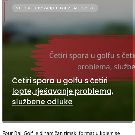
METODE BODOVANJA U FOUR BALL GOLFU
Četiri spora u golfu s četiri
lopte, rješavanje problema,
službene odluke
Four Ball Golf je dinamičan timski format u kojem se