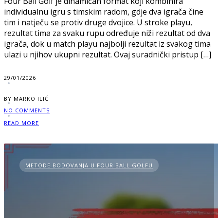
Four Ball Golf je dinamičan format koji kombinira
individualnu igru s timskim radom, gdje dva igrača čine
tim i natječu se protiv druge dvojice. U stroke playu,
rezultat tima za svaku rupu određuje niži rezultat od dva
igrača, dok u match playu najbolji rezultat iz svakog tima
ulazi u njihov ukupni rezultat. Ovaj suradnički pristup […]
29/01/2026
BY MARKO ILIĆ
NO COMMENTS
READ MORE
METODE BODOVANJA U FOUR BALL GOLFU