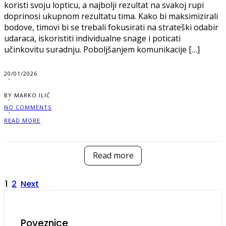
koristi svoju lopticu, a najbolji rezultat na svakoj rupi
doprinosi ukupnom rezultatu tima. Kako bi maksimizirali
bodove, timovi bi se trebali fokusirati na strateški odabir
udaraca, iskoristiti individualne snage i poticati
učinkovitu suradnju. Poboljšanjem komunikacije […]
20/01/2026
BY MARKO ILIĆ
NO COMMENTS
READ MORE
Read more
Posts
1
2
Next
pagination
Poveznice