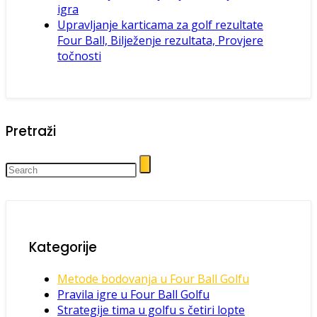
igra
Upravljanje karticama za golf rezultate
Four Ball, Bilježenje rezultata, Provjere
točnosti
Pretraži
Kategorije
Metode bodovanja u Four Ball Golfu
Pravila igre u Four Ball Golfu
Strategije tima u golfu s četiri lopte