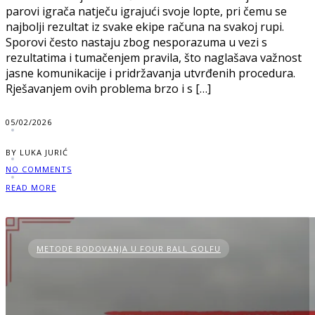
parovi igrača natječu igrajući svoje lopte, pri čemu se
najbolji rezultat iz svake ekipe računa na svakoj rupi.
Sporovi često nastaju zbog nesporazuma u vezi s
rezultatima i tumačenjem pravila, što naglašava važnost
jasne komunikacije i pridržavanja utvrđenih procedura.
Rješavanjem ovih problema brzo i s […]
05/02/2026
BY LUKA JURIĆ
NO COMMENTS
READ MORE
METODE BODOVANJA U FOUR BALL GOLFU