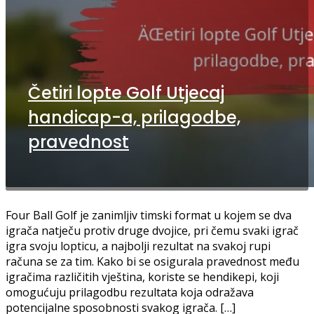
Četiri lopte Golf Utjecaj
handicap-a, prilagodbe,
pravednost
Four Ball Golf je zanimljiv timski format u kojem se dva
igrača natječu protiv druge dvojice, pri čemu svaki igrač
igra svoju lopticu, a najbolji rezultat na svakoj rupi
računa se za tim. Kako bi se osigurala pravednost među
igračima različitih vještina, koriste se hendikepi, koji
omogućuju prilagodbu rezultata koja odražava
potencijalne sposobnosti svakog igrača. […]