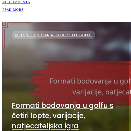
NO COMMENTS
READ MORE
METODE BODOVANJA U FOUR BALL GOLFU
Formati bodovanja u golfu s
četiri lopte, varijacije,
natjecateljska igra