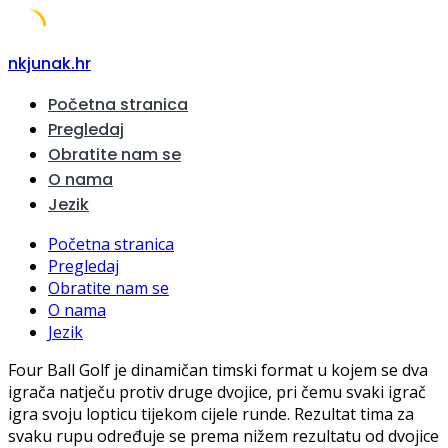
Skip
nkjunak.hr
to
Početna stranica
content
Pregledaj
Obratite nam se
O nama
Jezik
Početna stranica
Pregledaj
Obratite nam se
O nama
Jezik
Four Ball Golf je dinamičan timski format u kojem se dva
igrača natječu protiv druge dvojice, pri čemu svaki igrač
igra svoju lopticu tijekom cijele runde. Rezultat tima za
svaku rupu određuje se prema nižem rezultatu od dvojice