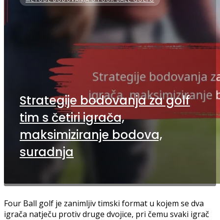
Strategije bodovanja za golf
tim s četiri igrača,
maksimiziranje bodova,
suradnja
Four Ball golf je zanimljiv timski format u kojem se dva
igrača natječu protiv druge dvojice, pri čemu svaki igrač