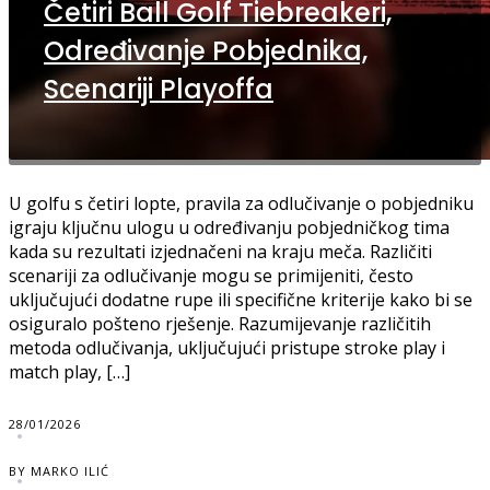
Četiri Ball Golf Tiebreakeri,
Određivanje Pobjednika,
Scenariji Playoffa
U golfu s četiri lopte, pravila za odlučivanje o pobjedniku
igraju ključnu ulogu u određivanju pobjedničkog tima
kada su rezultati izjednačeni na kraju meča. Različiti
scenariji za odlučivanje mogu se primijeniti, često
uključujući dodatne rupe ili specifične kriterije kako bi se
osiguralo pošteno rješenje. Razumijevanje različitih
metoda odlučivanja, uključujući pristupe stroke play i
match play, […]
28/01/2026
BY MARKO ILIĆ