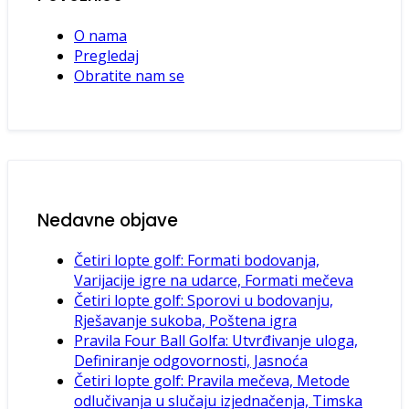
O nama
Pregledaj
Obratite nam se
Nedavne objave
Četiri lopte golf: Formati bodovanja,
Varijacije igre na udarce, Formati mečeva
Četiri lopte golf: Sporovi u bodovanju,
Rješavanje sukoba, Poštena igra
Pravila Four Ball Golfa: Utvrđivanje uloga,
Definiranje odgovornosti, Jasnoća
Četiri lopte golf: Pravila mečeva, Metode
odlučivanja u slučaju izjednačenja, Timska