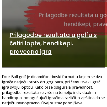
Prilagodbe rezultata u golfu s
četiri lopte, hendikepi,
pravedna igra
Four Ball golf je dinamičan timski format u kojem se dva
igrača natječu protiv drugog para, pri čemu svaki igrač
igra svoju lopticu. Kako bi se osigurala pravednost,
prilagodbe rezultata se vrše na temelju individualnih
handicap-a, omogućujući igračima različitih vještina da se
natječu ravnopravno. Ovaj sustav poboljšava