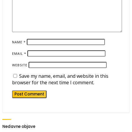
NAME
*
EMAIL
*
WEBSITE
Save my name, email, and website in this
browser for the next time I comment.
Nedavne objave