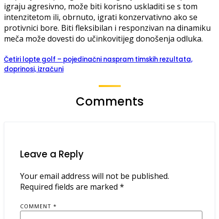
igraju agresivno, može biti korisno uskladiti se s tom
intenzitetom ili, obrnuto, igrati konzervativno ako se
protivnici bore. Biti fleksibilan i responzivan na dinamiku
meča može dovesti do učinkovitijeg donošenja odluka.
Četiri lopte golf – pojedinačni naspram timskih rezultata,
doprinosi, izračuni
Comments
Leave a Reply
Your email address will not be published.
Required fields are marked
*
COMMENT
*