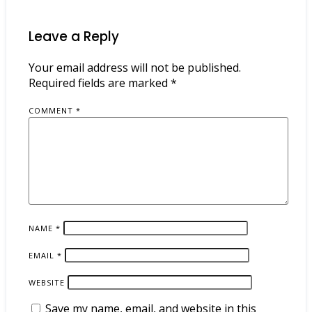
Leave a Reply
Your email address will not be published.
Required fields are marked
*
COMMENT
*
NAME
*
EMAIL
*
WEBSITE
Save my name, email, and website in this